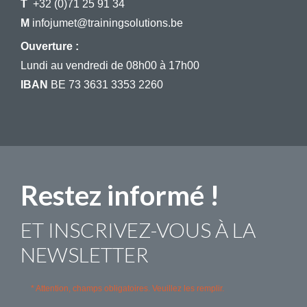
T
+32 (0)71 25 91 34
​​​​​​​​​​​​​​M
infojumet@trainingsolutions.be
Ouverture :
​​​​​​​Lundi au vendredi de 08h00 à 17h00
IBAN
BE 73 3631 3353 2260
Restez informé !
ET INSCRIVEZ-VOUS À LA
NEWSLETTER
* Attention, champs obligatoires. Veuillez les remplir.