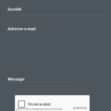
Société
Adresse e-mail
Message