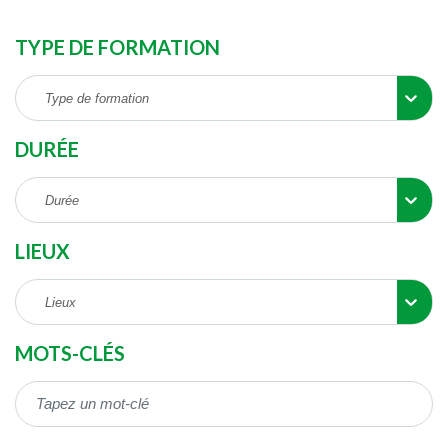
TYPE DE FORMATION
Type de formation
DURÉE
Durée
LIEUX
Lieux
MOTS-CLÉS