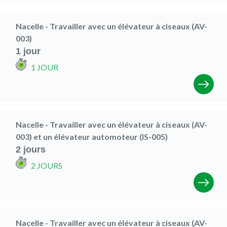
Nacelle - Travailler avec un élévateur à ciseaux (AV-
003)
1 jour
1 JOUR
Nacelle - Travailler avec un élévateur à ciseaux (AV-
003) et un élévateur automoteur (IS-005)
2 jours
2 JOURS
Nacelle - Travailler avec un élévateur à ciseaux (AV-