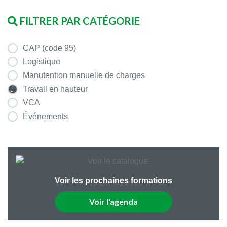
FILTRER PAR CATÉGORIE
CAP (code 95)
Logistique
Manutention manuelle de charges
Travail en hauteur
VCA
Événements
Voir les prochaines formations
Voir l'agenda