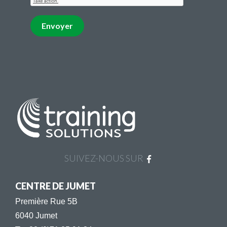
Envoyer
SUIVEZ-NOUS SUR
CENTRE DE JUMET
Première Rue 5B
6040 Jumet