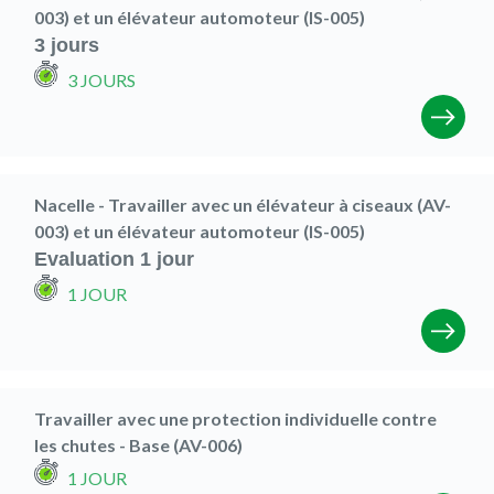
003) et un élévateur automoteur (IS-005)
3 jours
3 JOURS
Nacelle - Travailler avec un élévateur à ciseaux (AV-
003) et un élévateur automoteur (IS-005)
Evaluation 1 jour
1 JOUR
Travailler avec une protection individuelle contre
les chutes - Base (AV-006)
1 JOUR