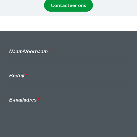
Contacteer ons
Naam/Voornaam
Bedrijf
E-mailadres