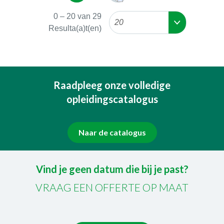
0
–
20
van
29
20
Resulta(a)t(en)
Raadpleeg onze volledige
opleidingscatalogus
Naar de catalogus
Vind je geen datum die bij je past?
VRAAG EEN OFFERTE OP MAAT