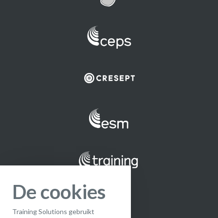
De cookies
Training Solutions gebruikt