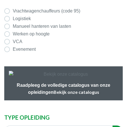
Vrachtwagenchauffeurs (code 95)
Logistiek
Manueel hanteren van lasten
Werken op hoogte
VCA
Evenement
Raadpleeg de volledige catalogus van onze
Bekijk onze catalogus
opleidingen
TYPE OPLEIDING