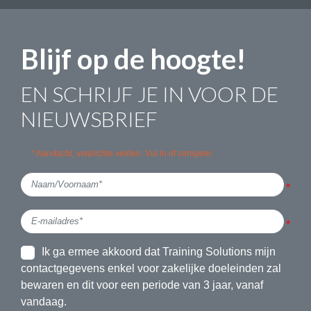
Blijf op de hoogte!
EN SCHRIJF JE IN VOOR DE
NIEUWSBRIEF
* Aandacht, verplichte velden. Vul in of corrigeer.
Ik ga ermee akkoord dat Training Solutions mijn
contactgegevens enkel voor zakelijke doeleinden zal
bewaren en dit voor een periode van 3 jaar, vanaf
vandaag.