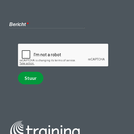
Bericht
Stuur