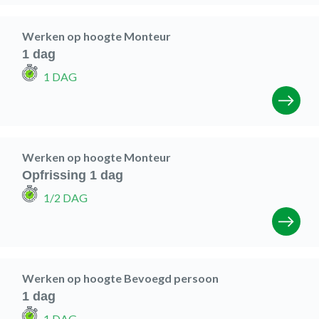
Werken op hoogte Monteur
1 dag
1 DAG
Werken op hoogte Monteur
Opfrissing 1 dag
1/2 DAG
Werken op hoogte Bevoegd persoon
1 dag
1 DAG