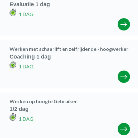
Evaluatie 1 dag
1 DAG
Werken met schaarlift en zelfrijdende - hoogwerker
Coaching 1 dag
1 DAG
Werken op hoogte Gebruiker
1/2 dag
1 DAG