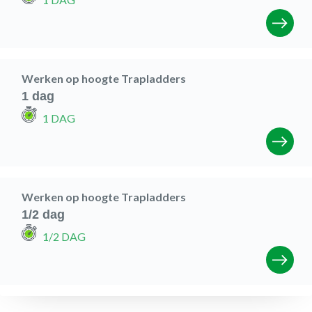
Werken op hoogte Trapladders
1 dag
1 DAG
Werken op hoogte Trapladders
1/2 dag
1/2 DAG