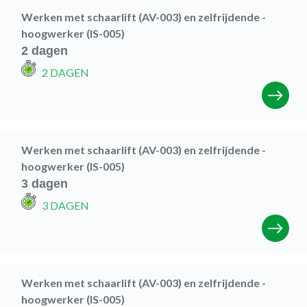
Werken met schaarlift (AV-003) en zelfrijdende -
hoogwerker (IS-005)
2 dagen
2 DAGEN
Werken met schaarlift (AV-003) en zelfrijdende -
hoogwerker (IS-005)
3 dagen
3 DAGEN
Werken met schaarlift (AV-003) en zelfrijdende -
hoogwerker (IS-005)