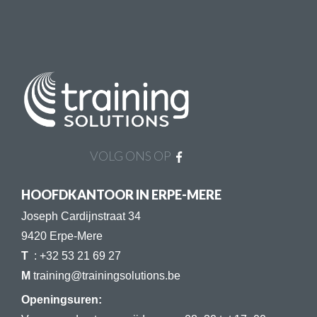
VOLG ONS OP
HOOFDKANTOOR IN ERPE-MERE
Joseph Cardijnstraat 34
9420 Erpe-Mere
T
: +32 53 21 69 27
​​​​​​​​​​​​​​M
training@trainingsolutions.be
Openingsuren: