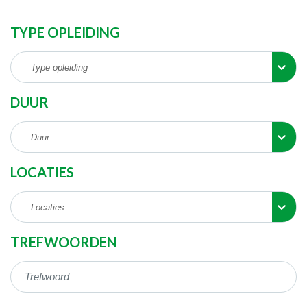
TYPE OPLEIDING
Type opleiding
DUUR
Duur
LOCATIES
Locaties
TREFWOORDEN