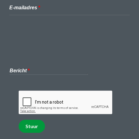
E-mailadres
Bericht
Stuur