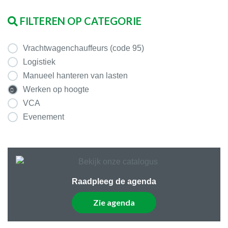
FILTEREN OP CATEGORIE
Vrachtwagenchauffeurs (code 95)
Logistiek
Manueel hanteren van lasten
Werken op hoogte
VCA
Evenement
Raadpleeg de agenda
Zie agenda